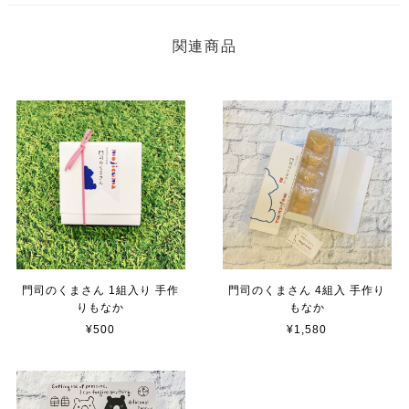
関連商品
門司のくまさん 1組入り 手作
門司のくまさん 4組入 手作り
りもなか
もなか
¥500
¥1,580