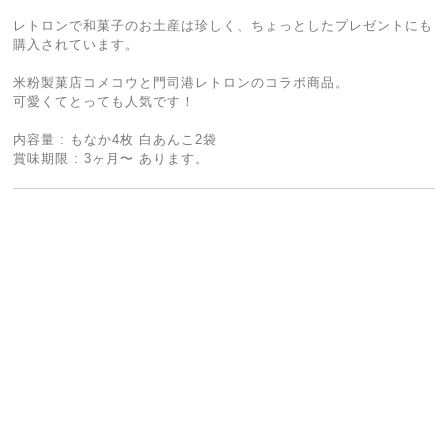
レトロンで和菓子のお土産は珍しく、ちょっとしたプレゼントにも
購入されています。
米粉製菓店コメコウと門司港レトロンのコラボ商品。
可愛くてとっても人気です！
内容量 : もなか4枚 白あんこ2袋
賞味期限 : 3ヶ月〜 あります。