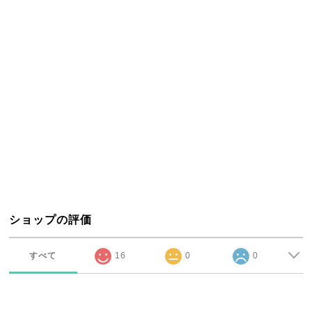
ショップの評価
すべて
16
0
0