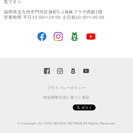
気です☆
福岡県北九州市門司区港町5-1海峡プラザ西館1階
営業時間 平日10:00〜19:00 土日祝10:00〜20:00
プライバシーポリシー
特定商取引法に基づく表記
© Copyright (C) 2020 MOJIKO RETRON All Rights Reserved