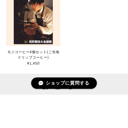
モジコーヒー4個セット(ご当地
ドリップコーヒー)
¥1,450
ショップに質問する
プライバシーポリシー
特定商取引法に基づく表記