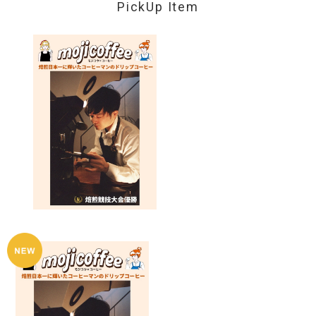
PickUp Item