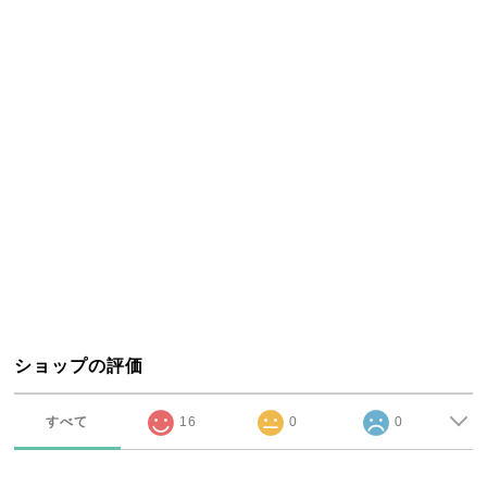
ショップの評価
すべて
16
0
0