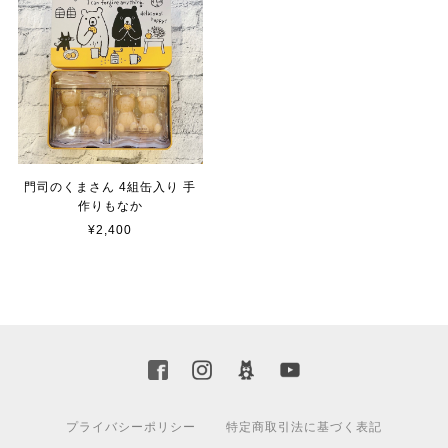
門司のくまさん 4組缶入り 手
作りもなか
¥2,400
プライバシーポリシー
特定商取引法に基づく表記