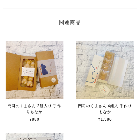
関連商品
門司のくまさん 2組入り 手作
門司のくまさん 4組入 手作り
りもなか
もなか
¥880
¥1,580