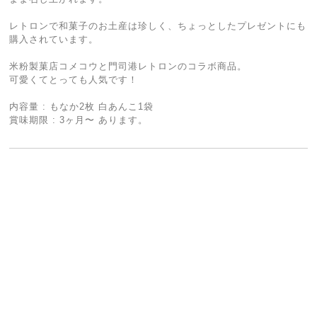
レトロンで和菓子のお土産は珍しく、ちょっとしたプレゼントにも
購入されています。
米粉製菓店コメコウと門司港レトロンのコラボ商品。
可愛くてとっても人気です！
内容量 : もなか2枚 白あんこ1袋
賞味期限 : 3ヶ月〜 あります。