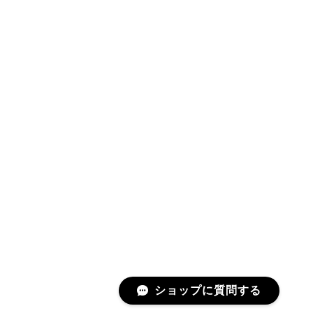
ショップに質問する