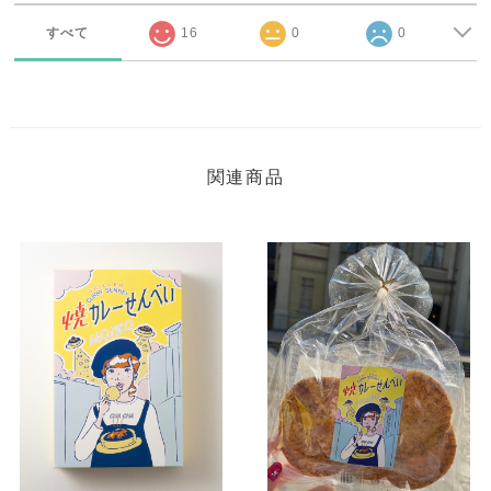
すべて
16
0
0
関連商品