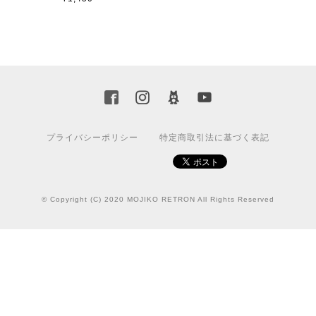
プライバシーポリシー
特定商取引法に基づく表記
© Copyright (C) 2020 MOJIKO RETRON All Rights Reserved