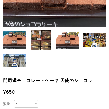
門司港チョコレートケーキ 天使のショコラ
¥650
数量