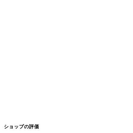
ショップの評価